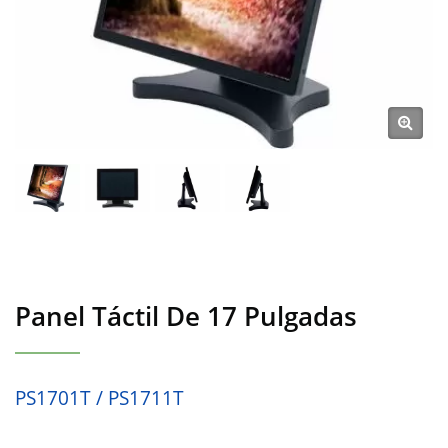
Panel Táctil De 17 Pulgadas
PS1701T / PS1711T