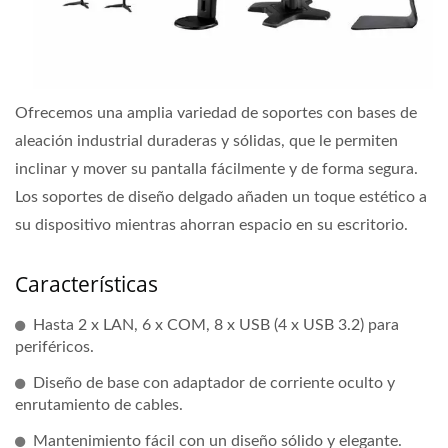
Ofrecemos una amplia variedad de soportes con bases de
aleación industrial duraderas y sólidas, que le permiten
inclinar y mover su pantalla fácilmente y de forma segura.
Los soportes de diseño delgado añaden un toque estético a
su dispositivo mientras ahorran espacio en su escritorio.
Características
Hasta 2 x LAN, 6 x COM, 8 x USB (4 x USB 3.2) para
periféricos.
Diseño de base con adaptador de corriente oculto y
enrutamiento de cables.
Mantenimiento fácil con un diseño sólido y elegante.