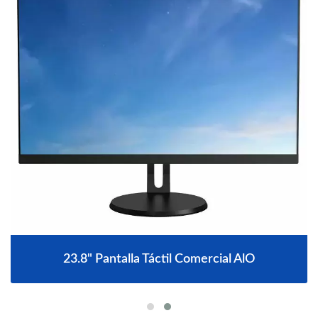
23.8" Pantalla Táctil Comercial AlO