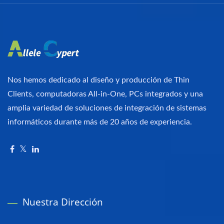
Nos hemos dedicado al diseño y producción de Thin
Clients, computadoras All-in-One, PCs integrados y una
amplia variedad de soluciones de integración de sistemas
informáticos durante más de 20 años de experiencia.
Nuestra Dirección