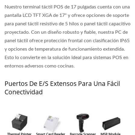
Nuestro terminal táctil POS de 17 pulgadas cuenta con una
pantalla LCD TFT XGA de 17" y ofrece opciones de soporte
para panel táctil resistivo de 5 hilos o panel táctil capacitivo
proyectado. Con un diseño robusto y fiable, nuestra PC de
panel táctil ofrece protección frontal con clasificación IP65
y opciones de temperatura de funcionamiento extendida.
Esto lo convierte en la solución ideal para sistemas POS en
entornos adversos como cocinas.
Puertos De E/S Extensos Para Una Fácil
Conectividad