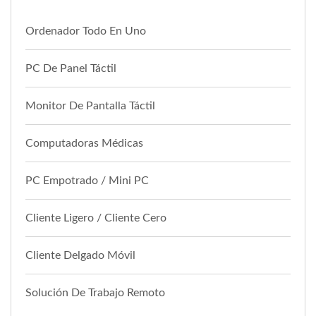
Ordenador Todo En Uno
PC De Panel Táctil
Monitor De Pantalla Táctil
Computadoras Médicas
PC Empotrado / Mini PC
Cliente Ligero / Cliente Cero
Cliente Delgado Móvil
Solución De Trabajo Remoto