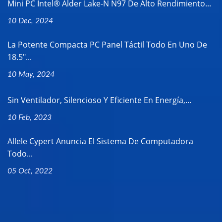
Mini PC Intel® Alder Lake-N N97 De Alto Rendimiento...
10 Dec, 2024
La Potente Compacta PC Panel Táctil Todo En Uno De
18.5"...
10 May, 2024
Sin Ventilador, Silencioso Y Eficiente En Energía,...
10 Feb, 2023
Allele Cypert Anuncia El Sistema De Computadora
Todo...
05 Oct, 2022