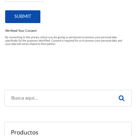
Productos