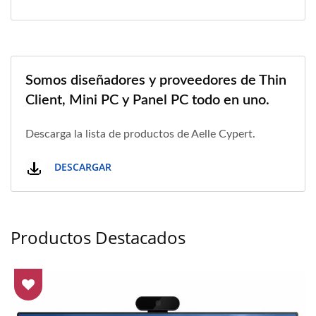
Somos diseñadores y proveedores de Thin
Client, Mini PC y Panel PC todo en uno.
Descarga la lista de productos de Aelle Cypert.
DESCARGAR
Productos Destacados