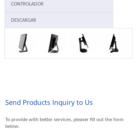
CONTROLADOR
DESCARGAR