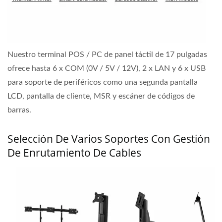
Nuestro terminal POS / PC de panel táctil de 17 pulgadas
ofrece hasta 6 x COM (0V / 5V / 12V), 2 x LAN y 6 x USB
para soporte de periféricos como una segunda pantalla
LCD, pantalla de cliente, MSR y escáner de códigos de
barras.
Selección De Varios Soportes Con Gestión
De Enrutamiento De Cables