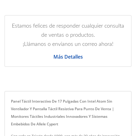
Estamos felices de responder cualquier consulta
de ventas o productos.
¡Llámanos o envíanos un correo ahora!
Más Detalles
Panel Táctil Interactivo De 17 Pulgadas Con Intel Atom Sin
Ventilador Y Pantalla Táctil Resistiva Para Punto De Venta |
Monitores Táctiles Industriales Innovadores Y Sistemas
Embebidos De Allele Cypert